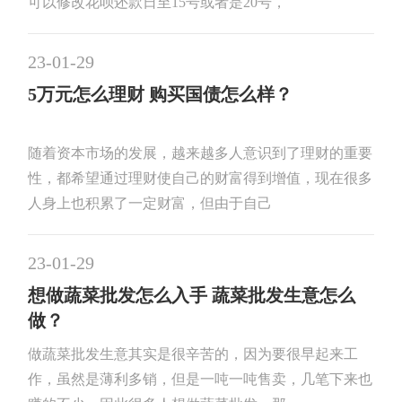
可以修改花呗还款日至15号或者是20号，
23-01-29
5万元怎么理财 购买国债怎么样？
随着资本市场的发展，越来越多人意识到了理财的重要
性，都希望通过理财使自己的财富得到增值，现在很多
人身上也积累了一定财富，但由于自己
23-01-29
想做蔬菜批发怎么入手 蔬菜批发生意怎么
做？
做蔬菜批发生意其实是很辛苦的，因为要很早起来工
作，虽然是薄利多销，但是一吨一吨售卖，几笔下来也