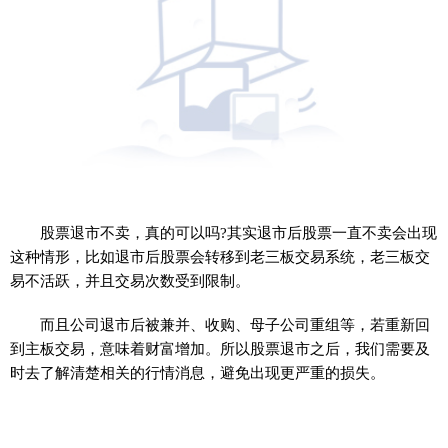
股票
退市不卖，真的可以吗?其实退市后
股票
一直不卖会出现
这种情形，比如退市后
股票
会转移到老三板交易系统，老三板交
易不活跃，并且交易次数受到限制。
而且公司退市后被兼并、收购、母子公司重组等，若重新回
到主板交易，意味着财富增加。所以
股票
退市之后，我们需要及
时去了解清楚相关的行情消息，避免出现更严重的损失。
标签：