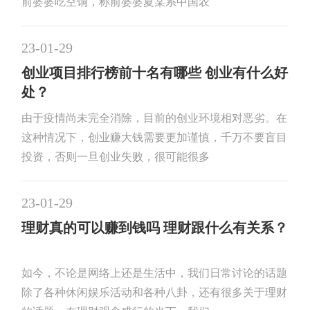
前婆婆吃空饷，称前婆婆夏某系中国农
23-01-29
创业项目排行榜前十名有哪些 创业有什么好
处？
由于疫情尚未完全消除，目前的创业环境相对恶劣。在
这种情况下，创业赚大钱需要更加谨慎，千万不要盲目
投资，否则一旦创业失败，很可能很多
23-01-29
理财真的可以赚到钱吗 理财跟什么有关系？
如今，不论是网络上还是生活中，我们日常讨论的话题
除了各种休闲娱乐活动和各种八卦，还有很多关于理财