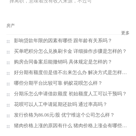
择离职，意味着没有收入来源，不过可
房产
更多
影响贷款年限的因素有哪些 跟年龄有关系吗？
买单吧积分怎么兑换刷卡金 详细操作步骤是怎样的？
购房合同备案后能撤销吗 具体规定是怎样的？
好分期有额度但是借不出来怎么办 解决方式是怎样的？
哪些分期平台比较可靠 蚂蚁花呗怎么样？
分期乐怎么申请借款额度 初始额度人工可以干预吗？
花呗可以人工申请延期还款吗 通过率高吗？
发行价格为86.06元/股 优宁维这个公司怎么样？
猪肉价格上涨的原因有什么 猪肉价格上涨会有哪些影响？